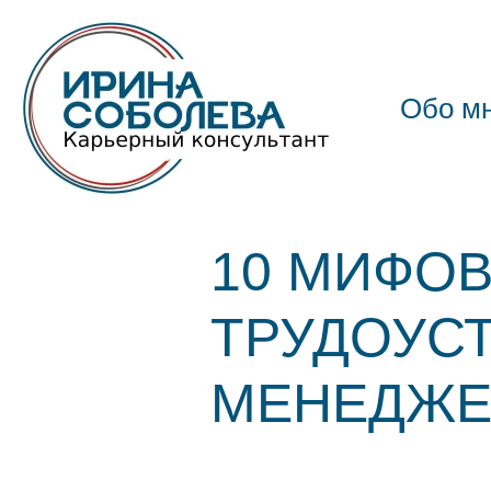
Обо м
10 МИФОВ
ТРУДОУСТ
МЕНЕДЖЕ