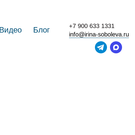
+7 900 633 1331
Видео
Блог
info@irina-soboleva.ru