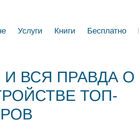
не
Услуги
Книги
Бесплатно
 И ВСЯ ПРАВДА О
РОЙСТВЕ ТОП-
РОВ