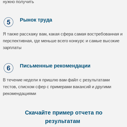
нужно получить
Рынок труда
Я также расскажу вам, какая сфера самая востребованная и
перспективная, где меньше всего конкурс и самые высокие
зарплаты
Письменные рекомендации
В течение недели я пришлю вам файл с результатами
тестов, списком сфер с примерами вакансий и другими
рекомендациями
Скачайте пример отчета по
результатам