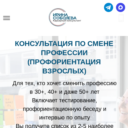
КОНСУЛЬТАЦИЯ ПО СМЕНЕ
ПРОФЕССИИ
(ПРОФОРИЕНТАЦИЯ
ВЗРОСЛЫХ)
Для тех, кто хочет сменить профессию
в 30+, 40+ и даже 50+ лет
Включает тестирование,
профориентационную беседу и
интервью по опыту
Вы получите список из 2-5 наиболее