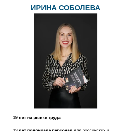
ИРИНА СОБОЛЕВА
19 лет на рынке труда
13 лет подбирала персонал
для российских и