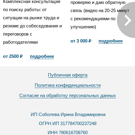
Комплексная консультация
проверяю и даю обратную
по поиску работы: от
связь (видео на 20-25 минут
ситуации на рынке труда и
с рекомендациями по
резюме до собеседования и
улучшению)
переговоров с
от 3 000 ₽
подробнее
работодателями
от 2500 ₽
подробнее
Публичная оферта
Политика конфиденциальности
Согласие на обработку персональных данных
ИП Соболева Ирина Владимировна
ОГРН ИП 317784700237248
ИНН 780616708760