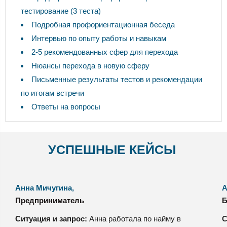
тестирование (3 теста)
Подробная профориентационная беседа
Интервью по опыту работы и навыкам
2-5 рекомендованных сфер для перехода
Нюансы перехода в новую сферу
Письменные результаты тестов и рекомендации
по итогам встречи
Ответы на вопросы
УСПЕШНЫЕ КЕЙСЫ
Анна Мичугина,
А
Предприниматель
Б
Ситуация и запрос:
Анна работала по найму в
С