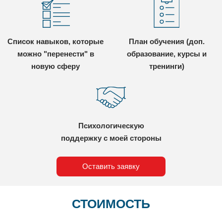
Список навыков, которые
План обучения (доп.
можно "перенести" в
образование, курсы и
новую сферу
тренинги)
Психологическую
поддержку с моей стороны
Оставить заявку
СТОИМОСТЬ