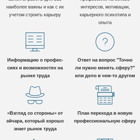
наиболее важны и как с их
интересов, мотивации,
учетом строить карьеру
карьерного психотипа и
опыта
Информацию о профес-
Ответ на вопрос "Точно
сиях и возможностях на
ли нужно менять сферу?"
рынке труда
или дело в чем-то другом
«Взгляд со стороны» от
План перехода в новую
эйчара, который хорошо
профессиональную сферу
знает рынок труда