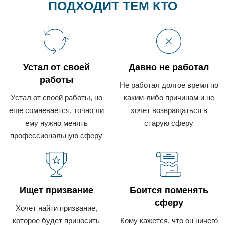
ПОДХОДИТ ТЕМ КТО
Устал от своей
Давно не работал
работы
Не работал долгое время по
Устал от своей работы, но
каким-либо причинам и не
еще сомневается, точно ли
хочет возвращаться в
ему нужно менять
старую сферу
профессиональную сферу
Ищет
призвание​
Боится поменять
сферу
Хочет найти призвание,
которое будет приносить
Кому кажется, что он ничего