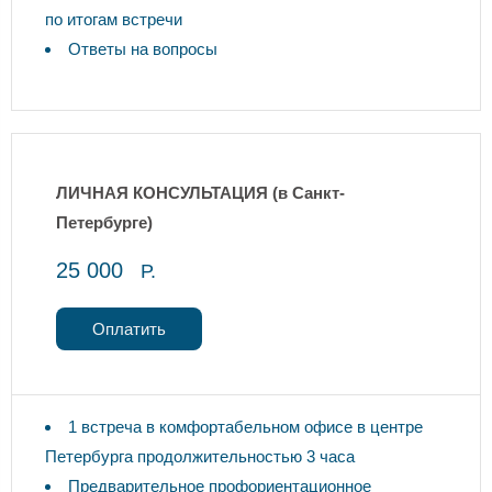
по итогам встречи
Ответы на вопросы
ЛИЧНАЯ КОНСУЛЬТАЦИЯ
(в Санкт-
Петербурге)
25 000
Р.
Оплатить
1 встреча в комфортабельном офисе в центре
Петербурга продолжительностью 3 часа
Предварительное профориентационное