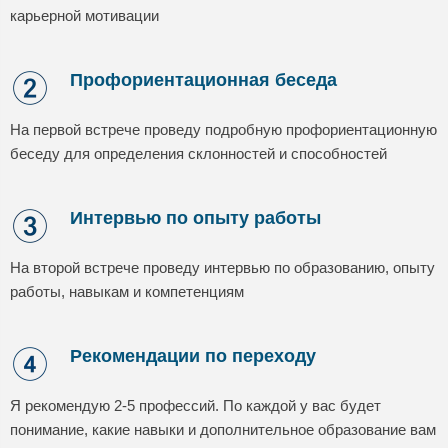
карьерной мотивации
Профориентационная беседа
На первой встрече проведу подробную профориентационную
беседу для определения склонностей и способностей
Интервью по опыту работы
На второй встрече проведу интервью по образованию, опыту
работы, навыкам и компетенциям
Рекомендации по переходу
Я рекомендую 2-5 профессий. По каждой у вас будет
понимание, какие навыки и дополнительное образование вам