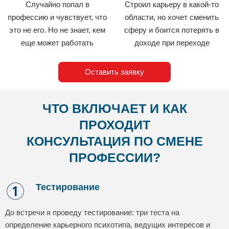
Случайно попал в
Строил карьеру в какой-то
профессию и чувствует, что
области, но хочет сменить
это не его. Но не знает, кем
сферу и боится потерять в
еще может работать
доходе при переходе
Оставить заявку
ЧТО ВКЛЮЧАЕТ И КАК
ПРОХОДИТ
КОНСУЛЬТАЦИЯ ПО СМЕНЕ
ПРОФЕССИИ?
Тестирование
До встречи я проведу тестирование: три теста на
определение карьерного психотипа, ведущих интересов и