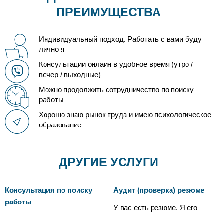
ПРЕИМУЩЕСТВА
Индивидуальный подход. Работать с вами буду
лично я
Консультации онлайн в удобное время (утро /
вечер / выходные)
Можно продолжить сотрудничество по поиску
работы
Хорошо знаю рынок труда и имею психологическое
образование
ДРУГИЕ УСЛУГИ
Консультация по поиску
Аудит (проверка) резюме
работы
У вас есть резюме. Я его