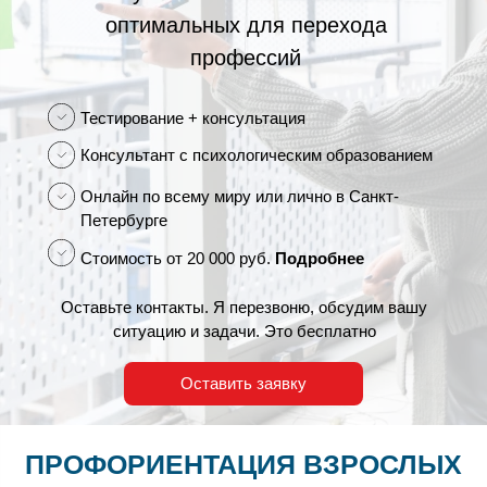
оптимальных для перехода
профессий
Тестирование + консультация
Консультант с психологическим образованием
Онлайн по всему миру или лично в Санкт-
Петербурге
Стоимость от 20 000 руб.
Подробнее
Оставьте контакты. Я перезвоню, обсудим вашу
ситуацию и задачи. Это бесплатно
Оставить заявку
ПРОФОРИЕНТАЦИЯ ВЗРОСЛЫХ