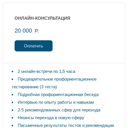
ОНЛАЙН-КОНСУЛЬТАЦИЯ
20 000
Р.
Оплатить
2 онлайн-встречи по 1,5 часа
Предварительное профориентационное
тестирование (3 теста)
Подробная профориентационная беседа
Интервью по опыту работы и навыкам
2-5 рекомендованных сфер для перехода
Нюансы перехода в новую сферу
Письменные результаты тестов и рекомендации