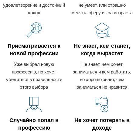
удовлетворение и достойный
не умеет, или страшно
доход
менять сферу из-за возраста
Присматривается к
Не знает, кем станет,
новой профессии
когда вырастет
Уже выбрал новую
Не знает, чем хочет
профессию, но хочет
заниматься и кем работать,
убедиться в правильности
но хорошо знает, чем
этого выбора
заниматься не нравится
Случайно попал в
Не хочет потерять в
профессию
доходе