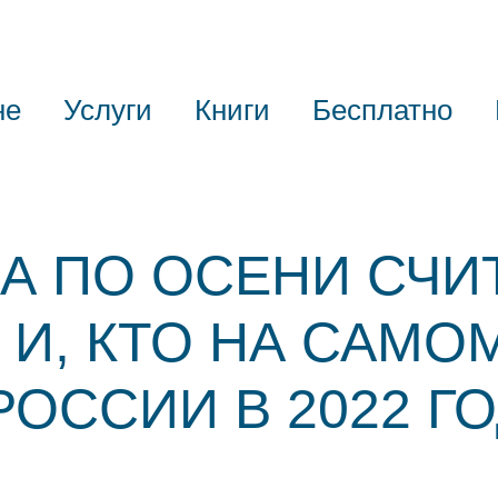
не
Услуги
Книги
Бесплатно
А ПО ОСЕНИ СЧИ
 И, КТО НА САМО
РОССИИ В 2022 Г