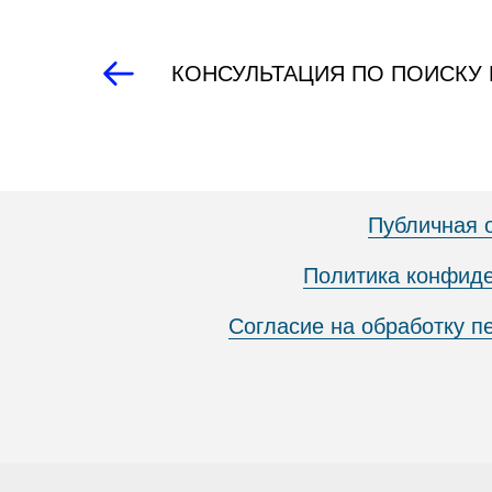
КОНСУЛЬТАЦИЯ ПО ПОИСКУ
Публичная 
Политика конфид
Согласие на обработку 