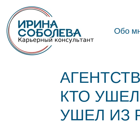
Обо м
АГЕНТСТВ
КТО УШЕЛ
УШЕЛ ИЗ 