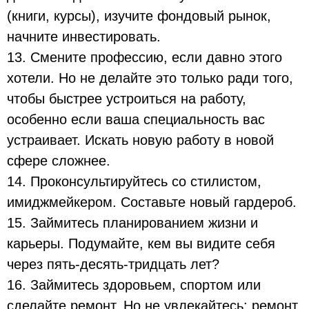
(книги, курсы), изучите фондовый рынок,
начните инвестировать.
13. Смените профессию, если давно этого
хотели. Но не делайте это только ради того,
чтобы быстрее устроиться на работу,
особенно если ваша специальность вас
устраивает. Искать новую работу в новой
сфере сложнее.
14. Проконсультируйтесь со стилистом,
имиджмейкером. Составьте новый гардероб.
15. Займитесь планированием жизни и
карьеры. Подумайте, кем вы видите себя
через пять-десять-тридцать лет?
16. Займитесь здоровьем, спортом или
сделайте ремонт. Но не увлекайтесь: ремонт