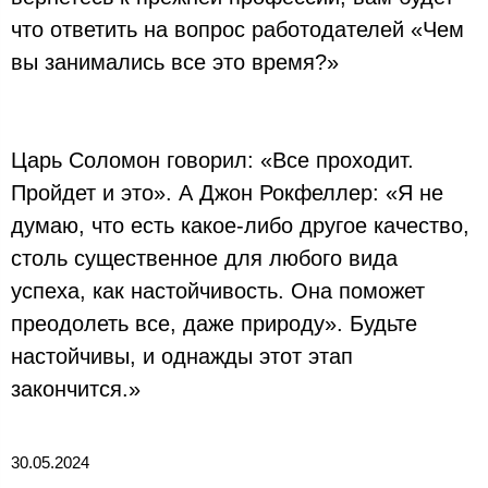
что ответить на вопрос работодателей «Чем
вы занимались все это время?»
Царь Соломон говорил: «Все проходит.
Пройдет и это». А Джон Рокфеллер: «Я не
думаю, что есть какое-либо другое качество,
столь существенное для любого вида
успеха, как настойчивость. Она поможет
преодолеть все, даже природу». Будьте
настойчивы, и однажды этот этап
закончится.»
30.05.2024