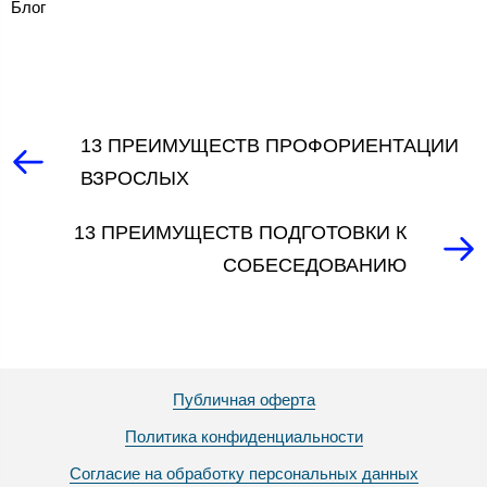
Блог
13 ПРЕИМУЩЕСТВ ПРОФОРИЕНТАЦИИ
ВЗРОСЛЫХ
13 ПРЕИМУЩЕСТВ ПОДГОТОВКИ К
СОБЕСЕДОВАНИЮ
Публичная оферта
Политика конфиденциальности
Согласие на обработку персональных данных