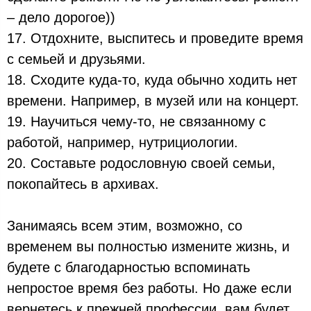
– дело дорогое))
17. Отдохните, выспитесь и проведите время
с семьей и друзьями.
18. Сходите куда-то, куда обычно ходить нет
времени. Например, в музей или на концерт.
19. Научиться чему-то, не связанному с
работой, например, нутрициологии.
20. Составьте родословную своей семьи,
покопайтесь в архивах.
Занимаясь всем этим, возможно, со
временем вы полностью измените жизнь, и
будете с благодарностью вспоминать
непростое время без работы. Но даже если
вернетесь к прежней профессии, вам будет