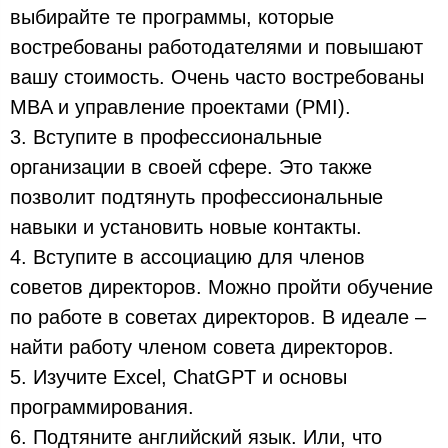
выбирайте те программы, которые
востребованы работодателями и повышают
вашу стоимость. Очень часто востребованы
MBA и управление проектами (PMI).
3. Вступите в профессиональные
организации в своей сфере. Это также
позволит подтянуть профессиональные
навыки и установить новые контакты.
4. Вступите в ассоциацию для членов
советов директоров. Можно пройти обучение
по работе в советах директоров. В идеале –
найти работу членом совета директоров.
5. Изучите Excel, ChatGPT и основы
программирования.
6. Подтяните английский язык. Или, что