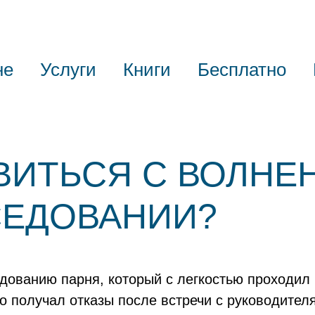
не
Услуги
Книги
Бесплатно
ВИТЬСЯ С ВОЛНЕ
СЕДОВАНИИ?
дованию парня, который с легкостью проходил
 получал отказы после встречи с руководител