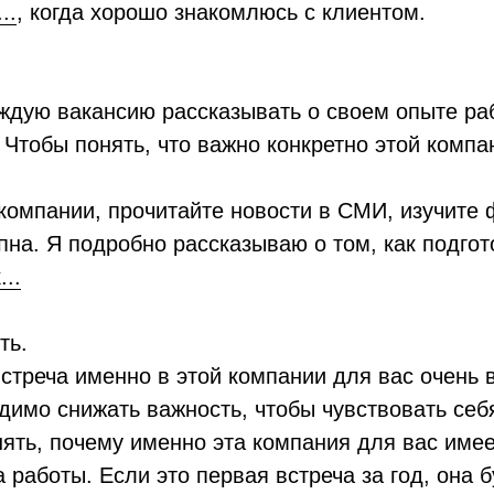
..
, когда хорошо знакомлюсь с клиентом.
аждую вакансию рассказывать о своем опыте ра
 Чтобы понять, что важно конкретно этой комп
 компании, прочитайте новости в СМИ, изучите
пна. Я подробно рассказываю о том, как подгот
...
ть.
встреча именно в этой компании для вас очень 
димо снижать важность, чтобы чувствовать себ
ять, почему именно эта компания для вас имее
 работы. Если это первая встреча за год, она б