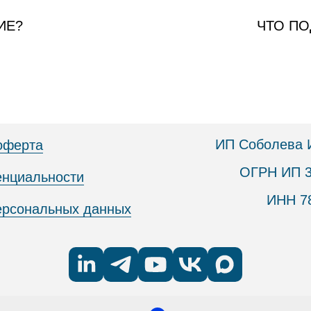
ИЕ?
ЧТО ПО
ИП Соболева 
оферта
ОГРН ИП 3
енциальности
ИНН 7
персональных данных