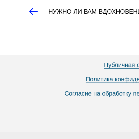
НУЖНО ЛИ ВАМ ВДОХНОВЕН
Публичная 
Политика конфид
Согласие на обработку 