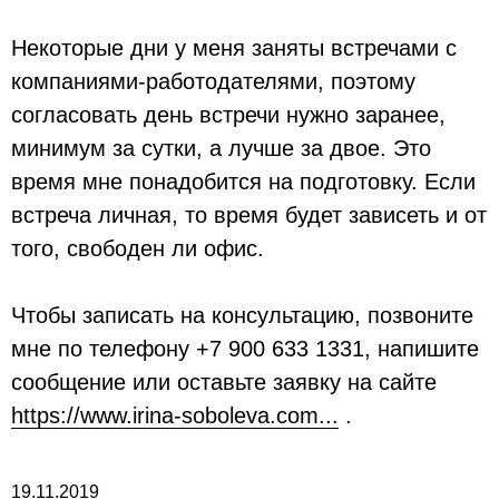
Некоторые дни у меня заняты встречами с
компаниями-работодателями, поэтому
согласовать день встречи нужно заранее,
минимум за сутки, а лучше за двое. Это
время мне понадобится на подготовку. Если
встреча личная, то время будет зависеть и от
того, свободен ли офис.
Чтобы записать на консультацию, позвоните
мне по телефону +7 900 633 1331, напишите
сообщение или оставьте заявку на сайте
https://www.irina-soboleva.com...
.
19.11.2019