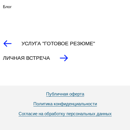
Блог
УСЛУГА "ГОТОВОЕ РЕЗЮМЕ"
ЛИЧНАЯ ВСТРЕЧА
Публичная оферта
Политика конфиденциальности
Согласие на обработку персональных данных