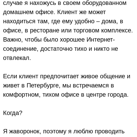
случае я нахожусь в своем оборудованном
домашнем офисе. Клиент же может
находиться там, где ему удобно – дома, в
офисе, в ресторане или торговом комплексе.
Важно, чтобы было хорошее Интернет-
соединение, достаточно тихо и никто не
отвлекал.
Если клиент предпочитает живое общение и
живет в Петербурге, мы встречаемся в
комфортном, тихом офисе в центре города.
Когда?
Я жаворонок, поэтому я люблю проводить