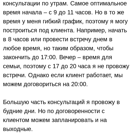
консультации по утрам. Самое оптимальное
время начала – с 9 до 11 часов. Но в то же
время у меня гибкий график, поэтому я могу
построиться под клиента. Например, начать
в 8 часов или провести встречу днем в
любое время, но таким образом, чтобы
закончить до 17:00. Вечер – время для
семьи, поэтому с 17 до 20 часа я не провожу
встречи. Однако если клиент работает, мы
можем договориться на 20:00.
Большую часть консультаций я провожу в
будние дни. Но по договоренности с
клиентом можем запланировать и на
выходные.