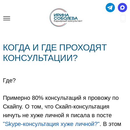
КОГДА И ГДЕ ПРОХОДЯТ
КОНСУЛЬТАЦИИ?
Где?
Примерно 80% консультаций я провожу по
Скайпу. О том, что Скайп-консультация
ничуть не хуже личной я писала в посте
"Skype-консультация хуже личной?"
. В этом