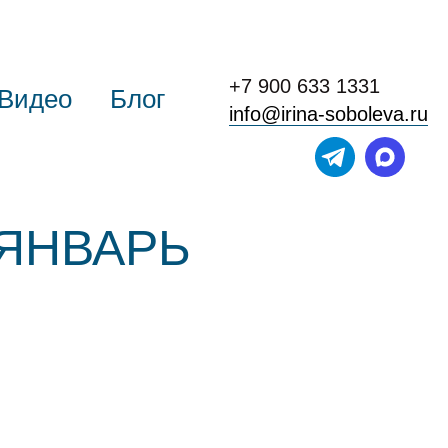
+7 900 633 1331
Видео
Блог
info@irina-soboleva.ru
 ЯНВАРЬ