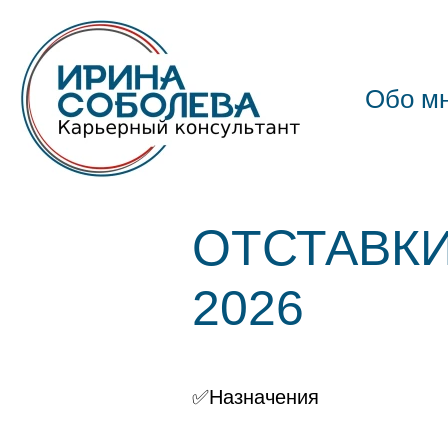
Обо м
ОТСТАВКИ
2026
✅Назначения