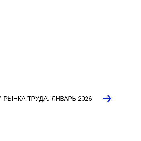
 РЫНКА ТРУДА. ЯНВАРЬ 2026