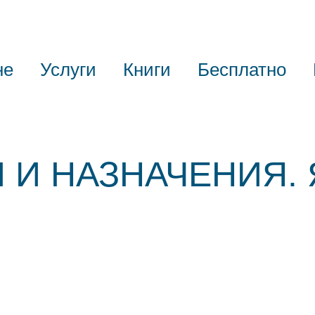
не
Услуги
Книги
Бесплатно
 И НАЗНАЧЕНИЯ.