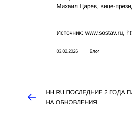
Михаил Царев, вице-презид
Источник:
www.sostav.ru
,
ht
03.02.2026
Блог
HH.RU ПОСЛЕДНИЕ 2 ГОДА 
НА ОБНОВЛЕНИЯ