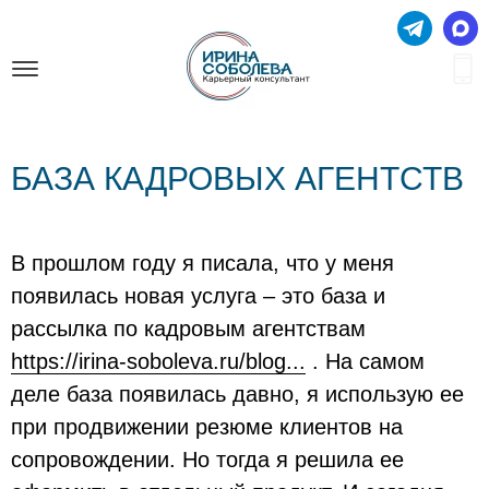
БАЗА КАДРОВЫХ АГЕНТСТВ
В прошлом году я писала, что у меня
появилась новая услуга – это база и
рассылка по кадровым агентствам
https://irina-soboleva.ru/blog...
. На самом
деле база появилась давно, я использую ее
при продвижении резюме клиентов на
сопровождении. Но тогда я решила ее