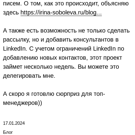
писем. О том, как это происходит, объясняю
здесь
https://irina-soboleva.ru/blog...
А также есть возможность не только сделать
рассылку, но и добавить консультантов в
LinkedIn. С учетом ограничений LinkedIn по
добавлению новых контактов, этот проект
займет несколько недель. Вы можете это
делегировать мне.
А скоро я готовлю сюрприз для топ-
менеджеров))
17.01.2024
Блог