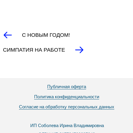
С НОВЫМ ГОДОМ!
СИМПАТИЯ НА РАБОТЕ
Публичная оферта
Политика конфиденциальности
Согласие на обработку персональных данных
ИП Соболева Ирина Владимировна