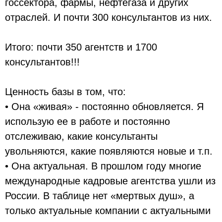
госсектора, фармы, нефтегаза и других
отраслей. И почти 300 консультантов из них.
Итого: почти 350 агентств и 1700
консультантов!!!
Ценность базы в том, что:
• Она «живая» - постоянно обновляется. Я
использую ее в работе и постоянно
отслеживаю, какие консультанты
увольняются, какие появляются новые и т.п.
• Она актуальная. В прошлом году многие
международные кадровые агентства ушли из
России. В таблице нет «мертвых душ», а
только актуальные компании с актуальными