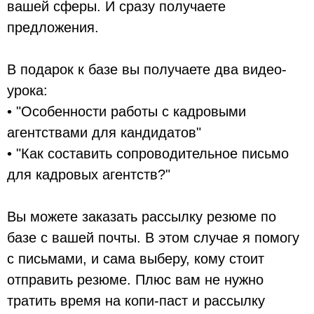
вашей сферы. И сразу получаете
предложения.
В подарок к базе вы получаете два видео-
урока:
• "Особенности работы с кадровыми
агентствами для кандидатов"
• "Как составить сопроводительное письмо
для кадровых агентств?"
Вы можете заказать рассылку резюме по
базе с вашей почты. В этом случае я помогу
с письмами, и сама выберу, кому стоит
отправить резюме. Плюс вам не нужно
тратить время на копи-паст и рассылку