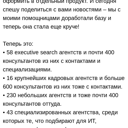
оформить в отдельный продукт. И сегодня
спешу поделиться с вами новостями – мы с
моими помощницами доработали базу и
теперь она стала еще круче!
Теперь это:
• 58 executive search агентств и почти 400
консультантов из них с контактами и
специализациями.
• 16 крупнейших кадровых агентств и больше
600 консультантов из них тоже с контактами.
• 230 небольших агентств и тоже почти 400
консультантов оттуда.
• 43 специализированных агентства, среди
которых те, что подбирают для ИТ,