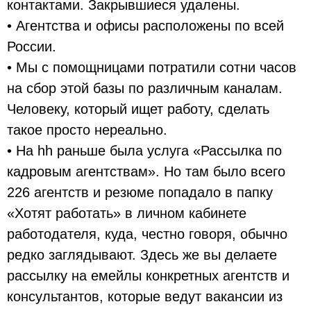
контактами. Закрывшиеся удалены.
• Агентства и офисы расположены по всей
России.
• Мы с помощницами потратили сотни часов
на сбор этой базы по различным каналам.
Человеку, который ищет работу, сделать
такое просто нереально.
• На hh раньше была услуга «Рассылка по
кадровым агентствам». Но там было всего
226 агентств и резюме попадало в папку
«Хотят работать» в личном кабинете
работодателя, куда, честно говоря, обычно
редко заглядывают. Здесь же вы делаете
рассылку на емейлы конкретных агентств и
консультантов, которые ведут вакансии из