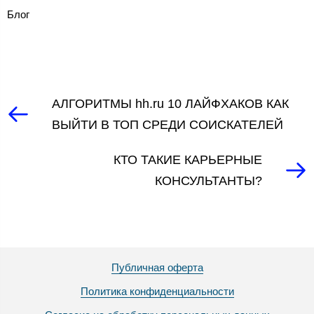
Блог
АЛГОРИТМЫ hh.ru 10 ЛАЙФХАКОВ КАК
ВЫЙТИ В ТОП СРЕДИ СОИСКАТЕЛЕЙ
КТО ТАКИЕ КАРЬЕРНЫЕ
КОНСУЛЬТАНТЫ?
Публичная оферта
Политика конфиденциальности