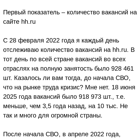
Первый показатель – количество вакансий на
сайте hh.ru
С 28 февраля 2022 года я каждый день
отслеживаю количество вакансий на hh.ru. В
тот день по всей стране вакансий во всех
отраслях на полную занятость было 928 461
шт. Казалось ли вам тогда, до начала СВО,
что на рынке труда кризис? Мне нет. 18 июня
2025 года вакансий было 918 973 шт., т.е.
меньше, чем 3,5 года назад, на 10 тыс. Не
так и много для огромной страны.
После начала СВО, в апреле 2022 года,