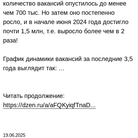
количество вакансий опустилось до менее
чем 700 тыс. Но затем оно постепенно
росло, и в начале июня 2024 года достигло
почти 1,5 млн, т.е. выросло более чем в 2
раза!
График динамики вакансий за последние 3,5
года выглядит так: ...
Читать продолжение:
https://dzen.ru/a/aFQKyiqfTnaD...
19.06.2025