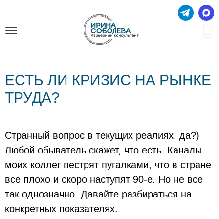
ЕСТЬ ЛИ КРИЗИС НА РЫНКЕ
ТРУДА?
Странный вопрос в текущих реалиях, да?)
Любой обыватель скажет, что есть. Каналы
моих коллег пестрят пугалками, что в стране
все плохо и скоро наступят 90-е. Но не все
так однозначно. Давайте разбираться на
конкретных показателях.