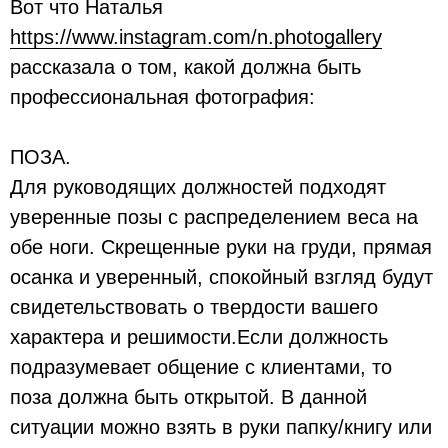
Вот что Наталья
https://www.instagram.com/n.photogallery
рассказала о том, какой должна быть
профессиональная фотография:
ПОЗА.
Для руководящих должностей подходят
уверенные позы с распределением веса на
обе ноги. Скрещенные руки на груди, прямая
осанка и уверенный, спокойный взгляд будут
свидетельствовать о твердости вашего
характера и решимости.Если должность
подразумевает общение с клиентами, то
поза должна быть открытой. В данной
ситуации можно взять в руки папку/книгу или