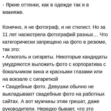
- Яркие оттенки, как в одежде так и в
макияже.
Конечно, я не фотограф, и не стилист. Но за
11 лет насмотрела фотографий разных… Что
категорически запрещено на фото в резюме,
так это:
• Алкоголь и сигареты. Некоторые кандидаты
умудряются выложить фото с корпоратива с
бокальчиком вина и красными глазами или
на вокзале с сигареткой
• Свадебные фото. Девушки обычно не
выкладывают свадебные фото на работных
сайтах. А вот мужчины этим грешат, даже
руководители. Нередко бывает, что это