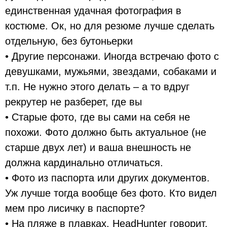
единственная удачная фотография в
костюме. Ок, но для резюме лучше сделать
отдельную, без бутоньерки
• Другие персонажи. Иногда встречаю фото с
девушками, мужьями, звездами, собаками и
т.п. Не нужно этого делать – а то вдруг
рекрутер не разберет, где вы
• Старые фото, где вы сами на себя не
похожи. Фото должно быть актуальное (не
старше двух лет) и ваша внешность не
должна кардинально отличаться.
• Фото из паспорта или других документов.
Уж лучше тогда вообще без фото. Кто видел
мем про лисичку в паспорте?
• На пляже в плавках. HeadHunter говорит,