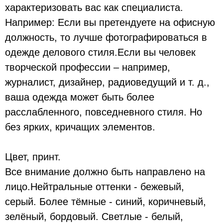
характеризовать вас как специалиста.
Например: Если вы претендуете на офисную
должность, то лучше фотографироваться в
одежде делового стиля.Если вы человек
творческой профессии – например,
журналист, дизайнер, радиоведущий и т. д.,
ваша одежда может быть более
расслабленного, повседневного стиля. Но
без ярких, кричащих элементов.
Цвет, принт.
Все внимание должно быть направлено на
лицо.Нейтральные оттенки - бежевый,
серый. Более тёмные - синий, коричневый,
зелёный, бордовый. Светлые - белый,