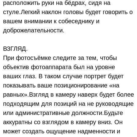
расположить руки на бёдрах, сидя на
стуле.Легкий наклон головы будет говорить о
вашем внимании к собеседнику и
доброжелательности.⠀
ВЗГЛЯД.
При фотосъёмке следите за тем, чтобы
объектив фотоаппарата был на уровне
ваших глаз. В таком случае портрет будет
показывать ваше позиционирование «на
равных».Взгляд в камеру наверх будет более
подходящим для позиций на не руководящие
или административные должности.Будьте
аккуратны со взглядом в камеру вниз. Он
может создать ощущение надменности и