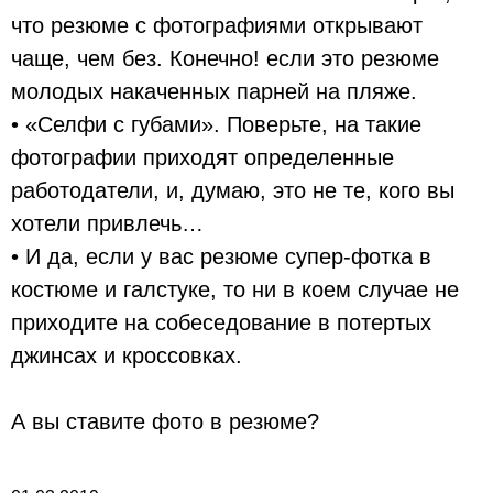
что резюме с фотографиями открывают
чаще, чем без. Конечно! если это резюме
молодых накаченных парней на пляже.
• «Селфи с губами». Поверьте, на такие
фотографии приходят определенные
работодатели, и, думаю, это не те, кого вы
хотели привлечь…
• И да, если у вас резюме супер-фотка в
костюме и галстуке, то ни в коем случае не
приходите на собеседование в потертых
джинсах и кроссовках.
А вы ставите фото в резюме?