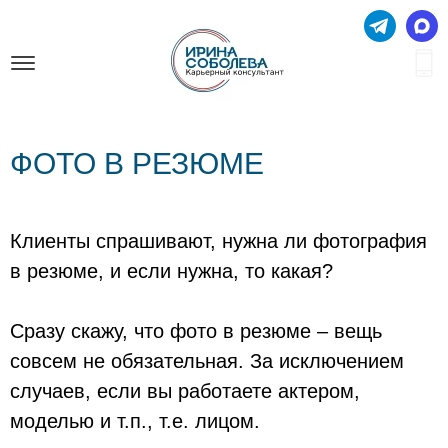
ФОТО В РЕЗЮМЕ
Клиенты спрашивают, нужна ли фотография
в резюме, и если нужна, то какая?
Сразу скажу, что фото в резюме – вещь
совсем не обязательная. За исключением
случаев, если вы работаете актером,
моделью и т.п., т.е. лицом.