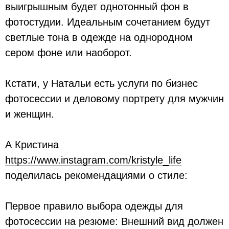
выигрышным будет однотонный фон в
фотостудии. Идеальным сочетанием будут
светлые тона в одежде на однородном
сером фоне или наоборот.
Кстати, у Натальи есть услуги по бизнес
фотосессии и деловому портрету для мужчин
и женщин.
А Кристина
https://www.instagram.com/kristyle_life
поделилась рекомендациями о стиле:
Первое правило выбора одежды для
фотосессии на резюме: Внешний вид должен