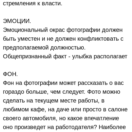
стремления к власти.⠀⠀
ЭМОЦИИ.
Эмоциональный окрас фотографии должен
быть уместен и не должен конфликтовать с
предполагаемой должностью.
Общепризнанный факт - улыбка располагает
ФОН.
Фон на фотографии может рассказать о вас
гораздо больше, чем следует. Фото можно
сделать на текущем месте работы, в
любимом кафе, на даче или просто в салоне
своего автомобиля, но какое впечатление
оно произведет на работодателя? Наиболее