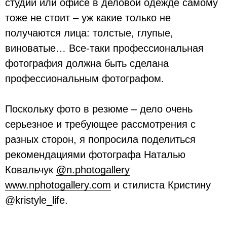
студии или офисе в деловой одежде самому
тоже не стоит – уж какие только не
получаются лица: толстые, глупые,
виноватые… Все-таки профессиональная
фотография должна быть сделана
профессиональным фотографом.
Поскольку фото в резюме – дело очень
серьезное и требующее рассмотрения с
разных сторон, я попросила поделиться
рекомендациями фотографа Наталью
Ковальчук
@n.photogallery
www.nphotogallery.com
и стилиста Кристину
@kristyle_life.