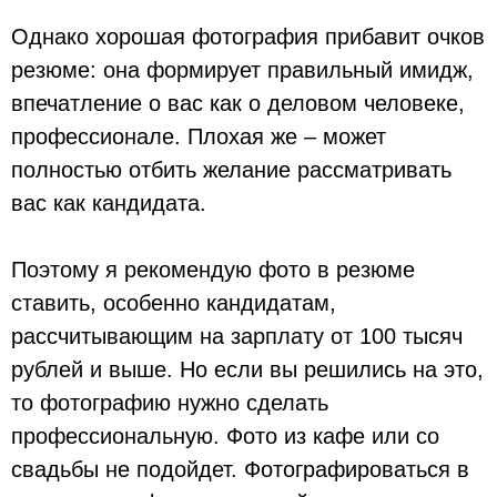
Однако хорошая фотография прибавит очков
резюме: она формирует правильный имидж,
впечатление о вас как о деловом человеке,
профессионале. Плохая же – может
полностью отбить желание рассматривать
вас как кандидата.
Поэтому я рекомендую фото в резюме
ставить, особенно кандидатам,
рассчитывающим на зарплату от 100 тысяч
рублей и выше. Но если вы решились на это,
то фотографию нужно сделать
профессиональную. Фото из кафе или со
свадьбы не подойдет. Фотографироваться в