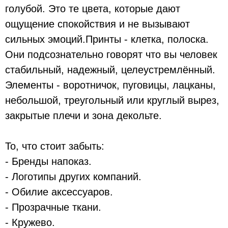
голубой. Это те цвета, которые дают
ощущение спокойствия и не вызывают
сильных эмоций.Принты - клетка, полоска.
Они подсознательно говорят что вы человек
стабильный, надежный, целеустремлённый.
Элементы - воротничок, пуговицы, лацканы,
небольшой, треугольный или круглый вырез,
закрытые плечи и зона декольте.
То, что стоит забыть:
- Бренды напоказ.
- Логотипы других компаний.
- Обилие аксессуаров.
- Прозрачные ткани.
- Кружево.