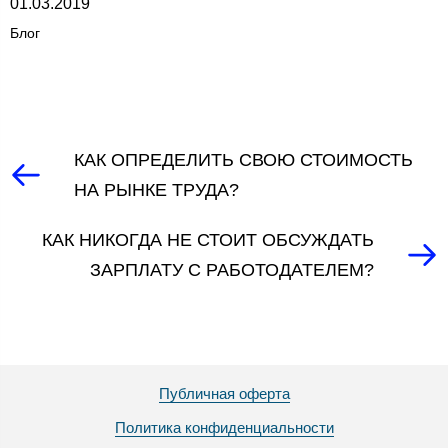
01.03.2019
Блог
КАК ОПРЕДЕЛИТЬ СВОЮ СТОИМОСТЬ
НА РЫНКЕ ТРУДА?
КАК НИКОГДА НЕ СТОИТ ОБСУЖДАТЬ
ЗАРПЛАТУ С РАБОТОДАТЕЛЕМ?
Публичная оферта
Политика конфиденциальности