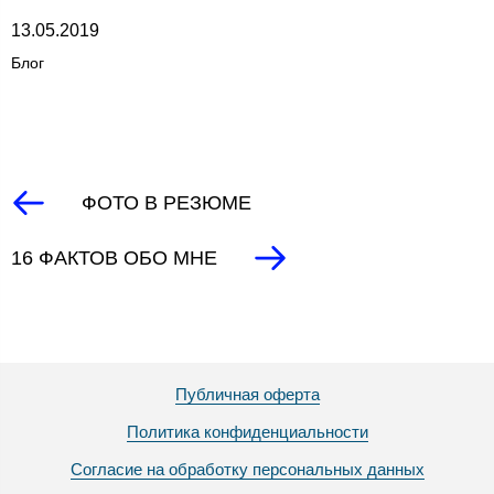
13.05.2019
Блог
ФОТО В РЕЗЮМЕ
16 ФАКТОВ ОБО МНЕ
Публичная оферта
Политика конфиденциальности
Согласие на обработку персональных данных