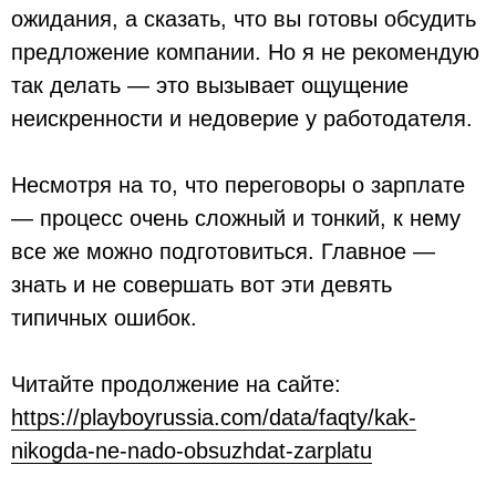
ожидания, а сказать, что вы готовы обсудить
предложение компании. Но я не рекомендую
так делать — это вызывает ощущение
неискренности и недоверие у работодателя.
Несмотря на то, что переговоры о зарплате
— процесс очень сложный и тонкий, к нему
все же можно подготовиться. Главное —
знать и не совершать вот эти девять
типичных ошибок.
Читайте продолжение на сайте:
https://playboyrussia.com/data/faqty/kak-
nikogda-ne-nado-obsuzhdat-zarplatu