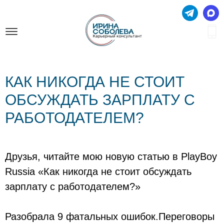
КАК НИКОГДА НЕ СТОИТ
ОБСУЖДАТЬ ЗАРПЛАТУ С
РАБОТОДАТЕЛЕМ?
Друзья, читайте мою новую статью в PlayBoy
Russia «Как никогда не стоит обсуждать
зарплату с работодателем?»
Разобрала 9 фатальных ошибок.Переговоры