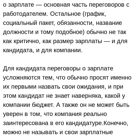
о зарплате — основная часть переговоров с
работодателем. Остальное (график,
социальный пакет, обязанности, название
должности и тому подобное) обычно не так
как критично, как размер зарплаты — и для
кандидата, и для компании.
Для кандидата переговоры о зарплате
усложняются тем, что обычно просят именно
их первыми назвать свои ожидания, и при
этом кандидат не знает наверняка, какой у
компании бюджет. А также он не может быть
уверен в том, что компания реально
заинтересована в его кандидатуре.Конечно,
можно не называть и свои зарплатные