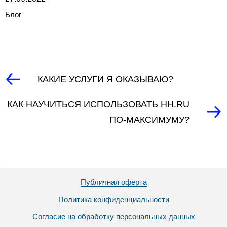
Блог
КАКИЕ УСЛУГИ Я ОКАЗЫВАЮ?
КАК НАУЧИТЬСЯ ИСПОЛЬЗОВАТЬ HH.RU
ПО-МАКСИМУМУ?
Публичная оферта
Политика конфиденциальности
Согласие на обработку персональных данных