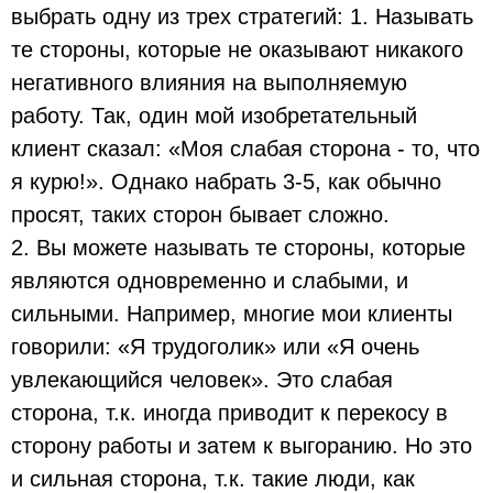
выбрать одну из трех стратегий: 1. Называть
те стороны, которые не оказывают никакого
негативного влияния на выполняемую
работу. Так, один мой изобретательный
клиент сказал: «Моя слабая сторона - то, что
я курю!». Однако набрать 3-5, как обычно
просят, таких сторон бывает сложно.
2. Вы можете называть те стороны, которые
являются одновременно и слабыми, и
сильными. Например, многие мои клиенты
говорили: «Я трудоголик» или «Я очень
увлекающийся человек». Это слабая
сторона, т.к. иногда приводит к перекосу в
сторону работы и затем к выгоранию. Но это
и сильная сторона, т.к. такие люди, как