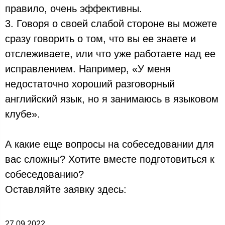
правило, очень эффективны.
3. Говоря о своей слабой стороне вы можете
сразу говорить о том, что вы ее знаете и
отслеживаете, или что уже работаете над ее
исправлением. Например, «У меня
недостаточно хороший разговорный
английский язык, но я занимаюсь в языковом
клубе».
А какие еще вопросы на собеседовании для
вас сложны? Хотите вместе подготовиться к
собеседованию?
Оставляйте заявку здесь:
27.09.2022