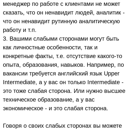
менеджер по работе с клиентами не может
сказать, что он ненавидит людей, аналитик -
что он ненавидит рутинную аналитическую
работу и т.п.
3. Вашими слабыми сторонами могут быть
как личностные особенности, так и
конкретные факты, т.е. отсутствие какого-то
опыта, образования, навыков. Например, по
вакансии требуется английский язык Upper
Intermediate, а у вас он только Intermediate -
это тоже слабая сторона. Или нужно высшее
техническое образование, а у вас
экономическое - и это слабая сторона.
Говоря о своих слабых сторонах вы можете