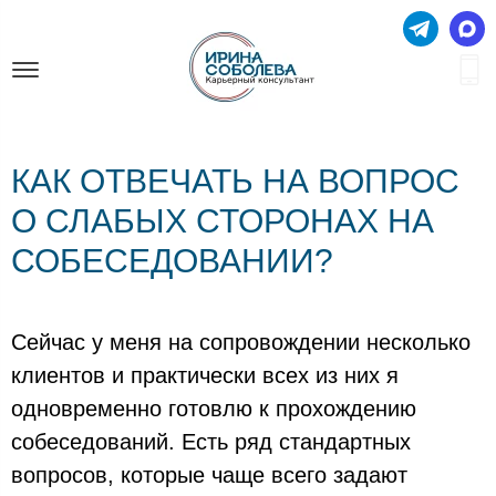
КАК ОТВЕЧАТЬ НА ВОПРОС
О СЛАБЫХ СТОРОНАХ НА
СОБЕСЕДОВАНИИ?
Сейчас у меня на сопровождении несколько
клиентов и практически всех из них я
одновременно готовлю к прохождению
собеседований. Есть ряд стандартных
вопросов, которые чаще всего задают