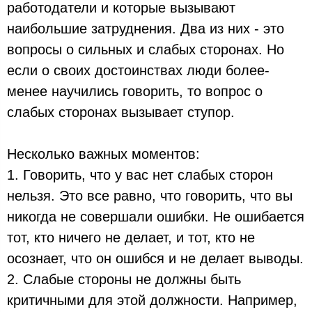
работодатели и которые вызывают
наибольшие затруднения. Два из них - это
вопросы о сильных и слабых сторонах. Но
если о своих достоинствах люди более-
менее научились говорить, то вопрос о
слабых сторонах вызывает ступор.
Несколько важных моментов:
1. Говорить, что у вас нет слабых сторон
нельзя. Это все равно, что говорить, что вы
никогда не совершали ошибки. Не ошибается
тот, кто ничего не делает, и тот, кто не
осознает, что он ошибся и не делает выводы.
2. Слабые стороны не должны быть
критичными для этой должности. Например,