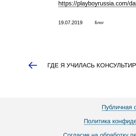
https://playboyrussia.com/da
19.07.2019
Блог
ГДЕ Я УЧИЛАСЬ КОНСУЛЬТИ
Публичная 
Политика конфид
Согласие на обработку 