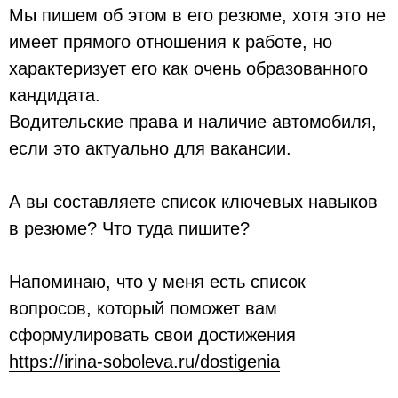
Мы пишем об этом в его резюме, хотя это не
имеет прямого отношения к работе, но
характеризует его как очень образованного
кандидата.
Водительские права и наличие автомобиля,
если это актуально для вакансии.
А вы составляете список ключевых навыков
в резюме? Что туда пишите?
Напоминаю, что у меня есть список
вопросов, который поможет вам
сформулировать свои достижения
https://irina-soboleva.ru/dostigenia