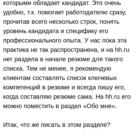
которыми обладает кандидат. Это очень
удобно, т.к. помогает работодателю сразу,
прочитав всего несколько строк, понять
уровень кандидата и специфику его
профессионального опыта. У нас пока эта
практика не так распространена, и на hh.ru
нет раздела в начале резюме для такого
списка. Тем не менее, я рекомендую
клиентам составлять список ключевых
компетенций в резюме и всегда пишу его,
когда составляю резюме сама. На hh.ru его
можно поместить в раздел «Обо мне».
Итак, что же писать в этом разделе?