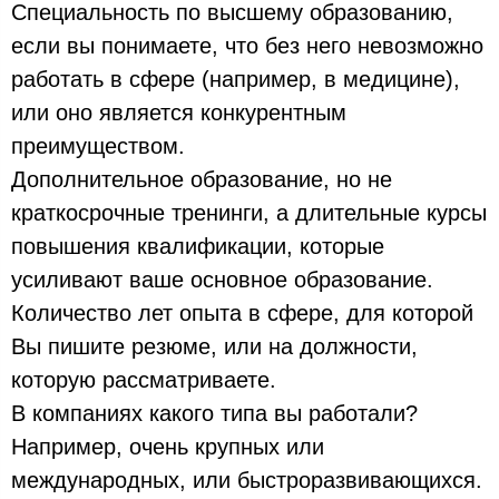
Специальность по высшему образованию,
если вы понимаете, что без него невозможно
работать в сфере (например, в медицине),
или оно является конкурентным
преимуществом.
Дополнительное образование, но не
краткосрочные тренинги, а длительные курсы
повышения квалификации, которые
усиливают ваше основное образование.
Количество лет опыта в сфере, для которой
Вы пишите резюме, или на должности,
которую рассматриваете.
В компаниях какого типа вы работали?
Например, очень крупных или
международных, или быстроразвивающихся.