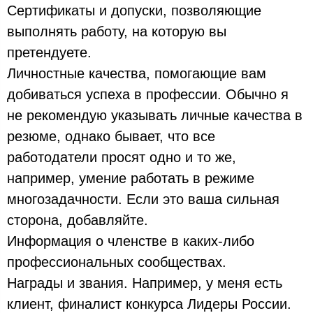
Сертификаты и допуски, позволяющие
выполнять работу, на которую вы
претендуете.
Личностные качества, помогающие вам
добиваться успеха в профессии. Обычно я
не рекомендую указывать личные качества в
резюме, однако бывает, что все
работодатели просят одно и то же,
например, умение работать в режиме
многозадачности. Если это ваша сильная
сторона, добавляйте.
Информация о членстве в каких-либо
профессиональных сообществах.
Награды и звания. Например, у меня есть
клиент, финалист конкурса Лидеры России.