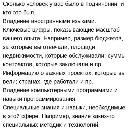
Сколько человек у вас было в подчинении, и
кто это был.
Владение иностранными языками.
Ключевые цифры, показывающие масштаб
вашего опыта. Например, размер бюджетов,
за которые вы отвечали; площади
недвижимости, которые обслуживали; суммы
контрактов, которые заключали и пр.
Информацию о важных проектах, которые вы
вели; странах, где работали и пр.
Владение компьютерными программами и
навыки программирования.
Специальные знания и навыки, необходимые
в этой сфере. Например, знание каких-то
специальных методик и технологий.