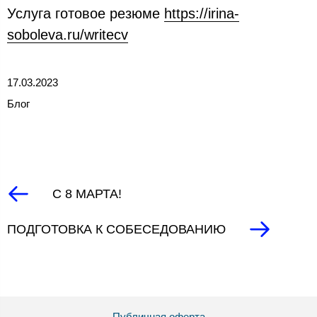
Услуга готовое резюме
https://irina-
soboleva.ru/writecv
17.03.2023
Блог
С 8 МАРТА!
ПОДГОТОВКА К СОБЕСЕДОВАНИЮ
Публичная оферта