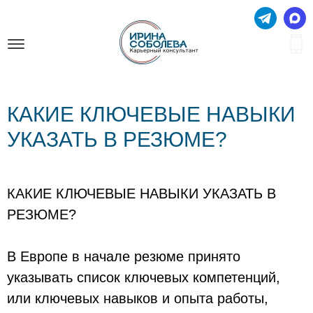
КАКИЕ КЛЮЧЕВЫЕ НАВЫКИ
УКАЗАТЬ В РЕЗЮМЕ?
КАКИЕ КЛЮЧЕВЫЕ НАВЫКИ УКАЗАТЬ В
РЕЗЮМЕ?
В Европе в начале резюме принято
указывать список ключевых компетенций,
или ключевых навыков и опыта работы,