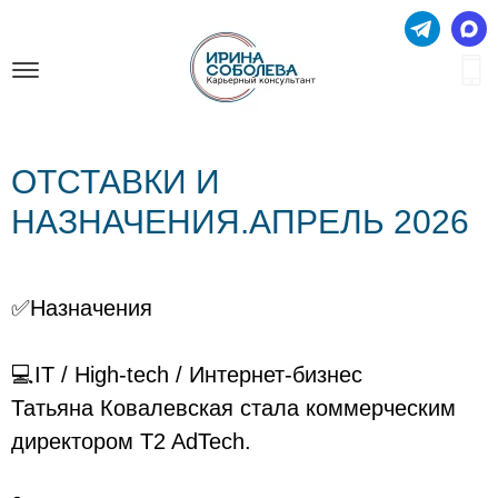
ОТСТАВКИ И
НАЗНАЧЕНИЯ.АПРЕЛЬ 2026
✅Назначения
💻IT / High-tech / Интернет-бизнес
Татьяна Ковалевская стала коммерческим
директором T2 AdTech.