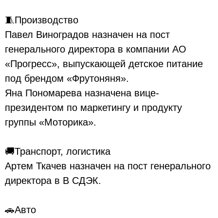
🧵Производство
Павел Виноградов назначен на пост
генерального директора в компании АО
«Прогресс», выпускающей детское питание
под брендом «Фрутоняня».
Яна Пономарева назначена вице-
президентом по маркетингу и продукту
группы «Моторика».
🚚Транспорт, логистика
Артем Ткачев назначен на пост генерального
директора в В СДЭК.
🚗Авто