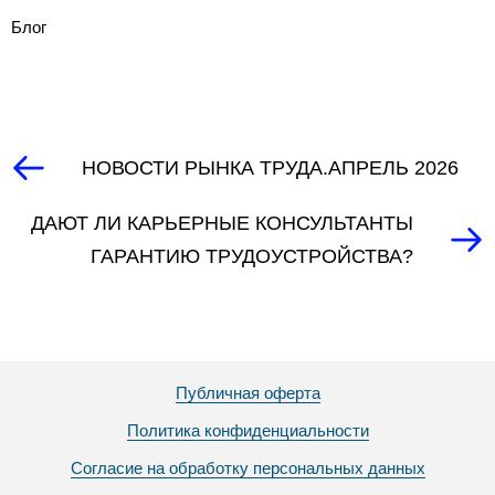
Блог
НОВОСТИ РЫНКА ТРУДА.АПРЕЛЬ 2026
ДАЮТ ЛИ КАРЬЕРНЫЕ КОНСУЛЬТАНТЫ
ГАРАНТИЮ ТРУДОУСТРОЙСТВА?
Публичная оферта
Политика конфиденциальности
Согласие на обработку персональных данных