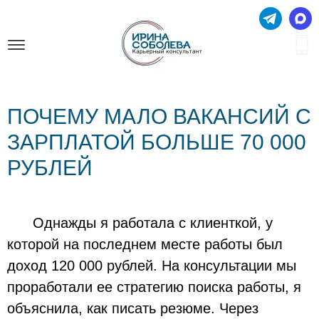
ПОЧЕМУ МАЛО ВАКАНСИЙ С
ЗАРПЛАТОЙ БОЛЬШЕ 70 000
РУБЛЕЙ
Однажды я работала с клиенткой, у
которой на последнем месте работы был
доход 120 000 рублей. На консультации мы
проработали ее стратегию поиска работы, я
объяснила, как писать резюме. Через