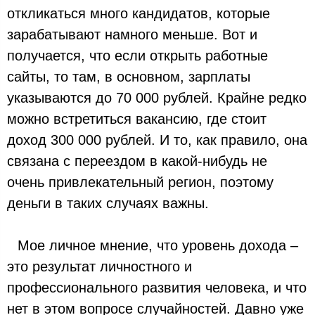
откликаться много кандидатов, которые
зарабатывают намного меньше. Вот и
получается, что если открыть работные
сайты, то там, в основном, зарплаты
указываются до 70 000 рублей. Крайне редко
можно встретиться вакансию, где стоит
доход 300 000 рублей. И то, как правило, она
связана с переездом в какой-нибудь не
очень привлекательный регион, поэтому
деньги в таких случаях важны.⠀
⠀Мое личное мнение, что уровень дохода –
это результат личностного и
профессионального развития человека, и что
нет в этом вопросе случайностей. Давно уже