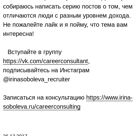
собираюсь написать серию постов о том, чем
отличаются люди с разным уровнем дохода.
Не пожалейте лайк и я пойму, что тема вам
интересна!
⠀Вступайте в группу
https://vk.com/careerconsultant
,
подписывайтесь на Инстаграм
@irinasoboleva_recruiter
Записаться на консультацию
https://www.irina-
soboleva.ru/careerconsulting