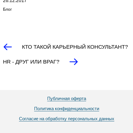
26.12.2017
Блог
КТО ТАКОЙ КАРЬЕРНЫЙ КОНСУЛЬТАНТ?
HR - ДРУГ ИЛИ ВРАГ?
Публичная оферта
Политика конфиденциальности
Согласие на обработку персональных данных