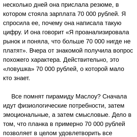
несколько дней она прислала резюме, в
котором стояла зарплата 70 000 рублей. Я
спросила ее, почему она написала такую
цифру. И она говорит «Я проанализировала
рынок и поняла, что больше 70 000 нигде не
платят». Вчера от знакомой получила вопрос
похожего характера. Действительно, это
«ловушка» 70 000 рублей, о которой мало
кто знает.⠀
⠀ Все помнят пирамиду Маслоу? Сначала
идут физиологические потребности, затем
эмоциональные, а затем смысловые. Дело в
том, что планка в примерно 70 000 рублей
позволяет в целом удовлетворить все