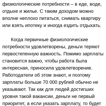
физиологические потребности – в еде, воде,
отдыхе и жилье. С таким доходом можно
вполне неплохо питаться, снимать квартиру
или взять ипотеку и иногда ездить отдыхать.
⠀⠀ Когда первичные физиологические
потребности удовлетворены, деньги теряют
первостепенную важность. Помимо зарплаты
становится важно, чтобы работа была
интересная, приносила удовлетворение.
Работодатели об этом знают, и поэтому
зарплаты больше 70 000 рублей обычно не
указывают. Так как для людей достигших
уровня такой вакансии, деньги не первый
приоритет, а если указать зарплату, то будет