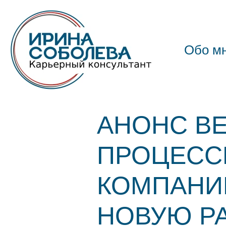
Обо м
АНОНС ВЕ
ПРОЦЕСС
КОМПАНИИ
НОВУЮ Р