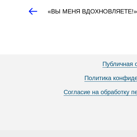
«ВЫ МЕНЯ ВДОХНОВЛЯЕТЕ!»
Публичная 
Политика конфид
Согласие на обработку 