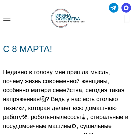
С 8 МАРТА!
Недавно в голову мне пришла мысль,
почему жизнь современной женщины,
особенно матери семейства, сегодня такая
напряженная🤔? Ведь у нас есть столько
техники, которая делает всю домашнюю
работу⚒️: роботы-пылесосы🧹, стиральные и
посудомоечные машины⚙️, сушильные