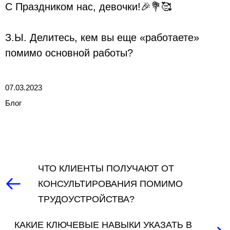
С Праздником нас, девочки!🎉💐🥰
З.Ы. Делитесь, кем вы еще «работаете»
помимо основной работы?
07.03.2023
Блог
ЧТО КЛИЕНТЫ ПОЛУЧАЮТ ОТ
КОНСУЛЬТИРОВАНИЯ ПОМИМО
ТРУДОУСТРОЙСТВА?
КАКИЕ КЛЮЧЕВЫЕ НАВЫКИ УКАЗАТЬ В